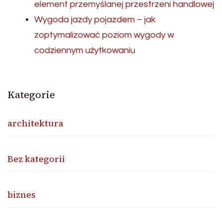
element przemyślanej przestrzeni handlowej
Wygoda jazdy pojazdem – jak
zoptymalizować poziom wygody w
codziennym użytkowaniu
Kategorie
architektura
Bez kategorii
biznes