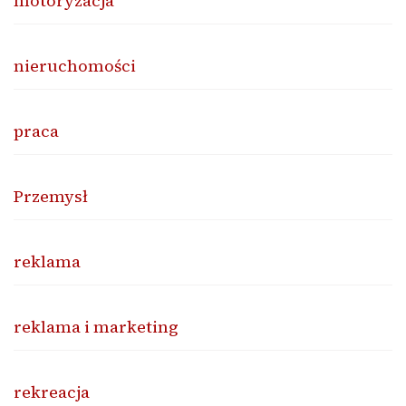
motoryzacja
nieruchomości
praca
Przemysł
reklama
reklama i marketing
rekreacja