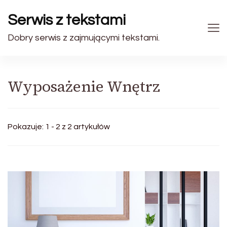
Serwis z tekstami
Dobry serwis z zajmującymi tekstami.
Wyposażenie Wnętrz
Pokazuje: 1 - 2 z 2 artykułów