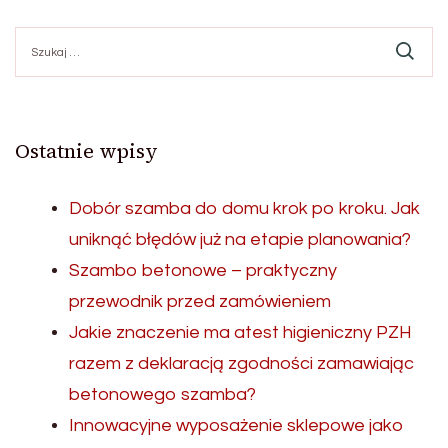
Szukaj:
Ostatnie wpisy
Dobór szamba do domu krok po kroku. Jak
uniknąć błędów już na etapie planowania?
Szambo betonowe – praktyczny
przewodnik przed zamówieniem
Jakie znaczenie ma atest higieniczny PZH
razem z deklaracją zgodności zamawiając
betonowego szamba?
Innowacyjne wyposażenie sklepowe jako