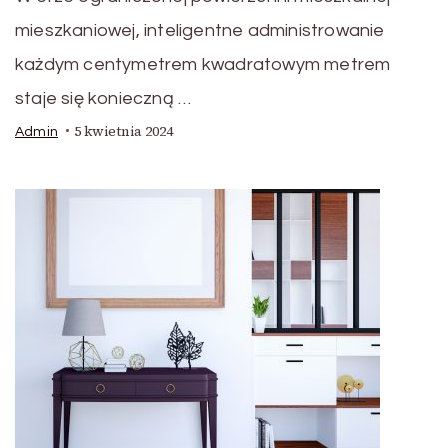
mieszkaniowej, inteligentne administrowanie
każdym centymetrem kwadratowym metrem
staje się konieczną …
5 kwietnia 2024
Admin