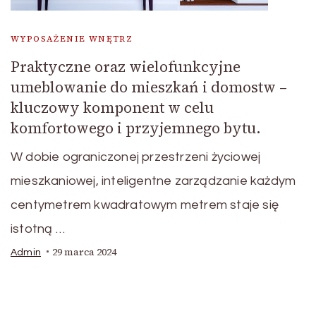
WYPOSAŻENIE WNĘTRZ
Praktyczne oraz wielofunkcyjne
umeblowanie do mieszkań i domostw –
kluczowy komponent w celu
komfortowego i przyjemnego bytu.
W dobie ograniczonej przestrzeni życiowej
mieszkaniowej, inteligentne zarządzanie każdym
centymetrem kwadratowym metrem staje się
istotną …
29 marca 2024
Admin