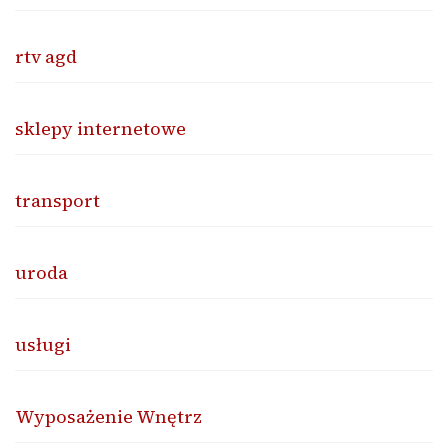
rtv agd
sklepy internetowe
transport
uroda
usługi
Wyposażenie Wnętrz