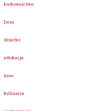
budownictwo
Dom
dziecko
edukacja
inne
kulinaria